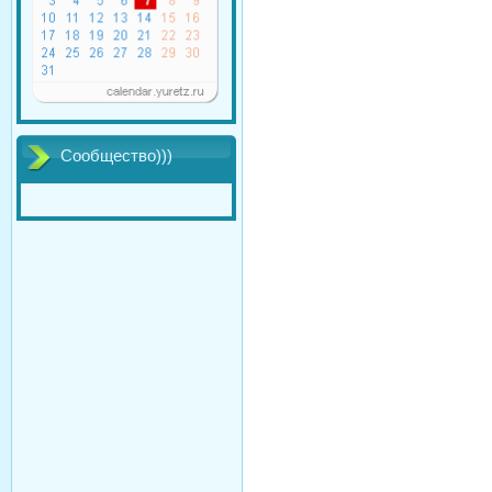
Сообщество)))