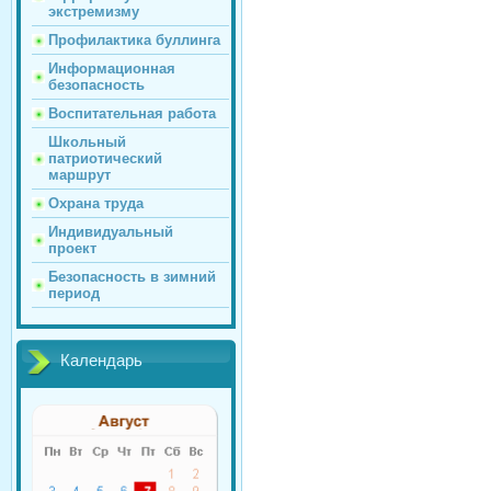
экстремизму
Профилактика буллинга
Информационная
безопасность
Воспитательная работа
Школьный
патриотический
маршрут
Охрана труда
Индивидуальный
проект
Безопасность в зимний
период
Календарь