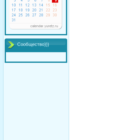
Сообщество)))