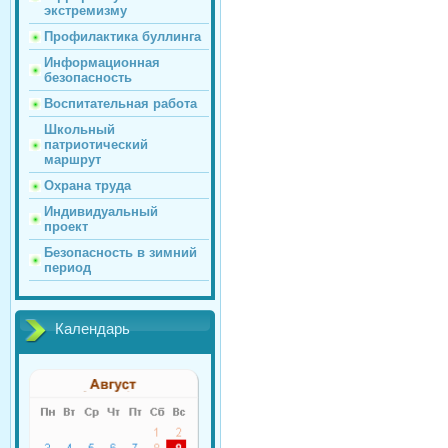
экстремизму
Профилактика буллинга
Информационная
безопасность
Воспитательная работа
Школьный
патриотический
маршрут
Охрана труда
Индивидуальный
проект
Безопасность в зимний
период
Календарь